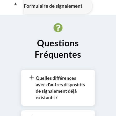
Formulaire de signalement
Icon
label
Questions
Fréquentes
Quelles différences
avec d'autres dispositifs
de signalement déjà
existants ?