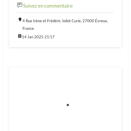
Suivez en commentaire
4 Rue Irène et Frédéric Joliot Curie, 27000 Évreux,
France
14 Jan 2025 21:17