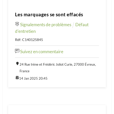
Les marquages se sont effacés
Signalements de problèmes
Défaut
d'entretien
Réf: C140125845
Suivez en commentaire
24 Rue Irène et Frédéric Joliot Curie, 27000 Évreux,
France
14 Jan 2025 20:45