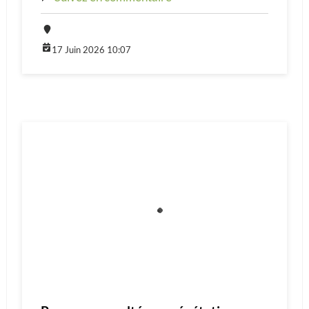
17 Juin 2026 10:07