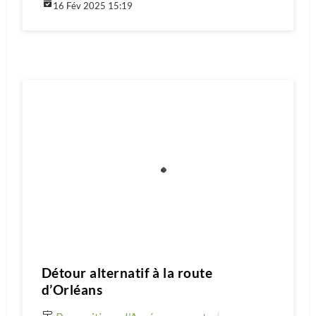
16 Fév 2025 15:19
Détour alternatif à la route
d’Orléans