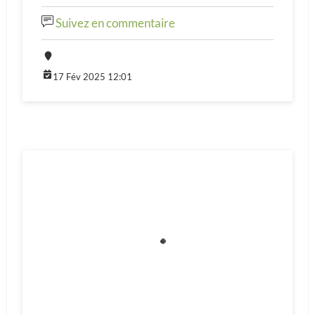
Suivez en commentaire
17 Fév 2025 12:01