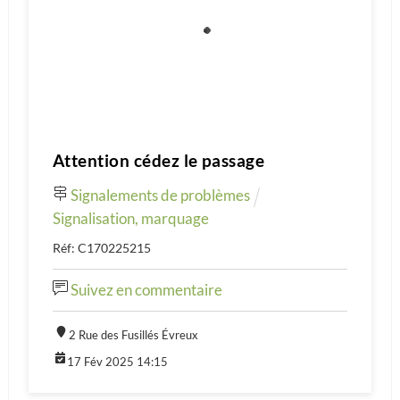
Attention cédez le passage
Signalements de problèmes
Signalisation, marquage
Réf: C170225215
Suivez en commentaire
2 Rue des Fusillés Évreux
17 Fév 2025 14:15