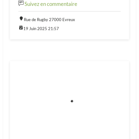
Suivez en commentaire
Rue de Rugby 27000 Evreux
19 Juin 2025 21:57