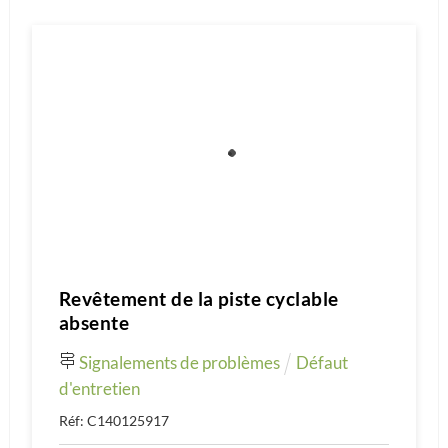
Revêtement de la piste cyclable
absente
Signalements de problèmes
Défaut
d'entretien
Réf: C140125917