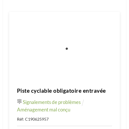
Piste cyclable obligatoire entravée
Signalements de problèmes
Aménagement mal conçu
Réf: C190625957