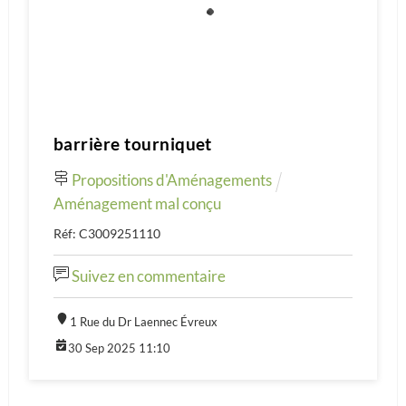
barrière tourniquet
Propositions d'Aménagements
Aménagement mal conçu
Réf: C3009251110
Suivez en commentaire
1 Rue du Dr Laennec Évreux
30 Sep 2025 11:10