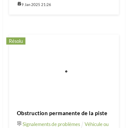
9 Jan 2025 21:26
Résolu
Obstruction permanente de la piste
Signalements de problèmes
Véhicule ou