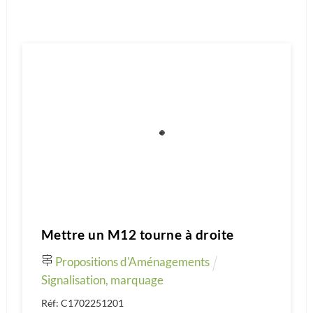
Mettre un M12 tourne à droite
Propositions d'Aménagements
Signalisation, marquage
Réf: C1702251201