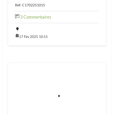
Réf: C1702251015
3 Commentaires
17 Fév 2025 10:15