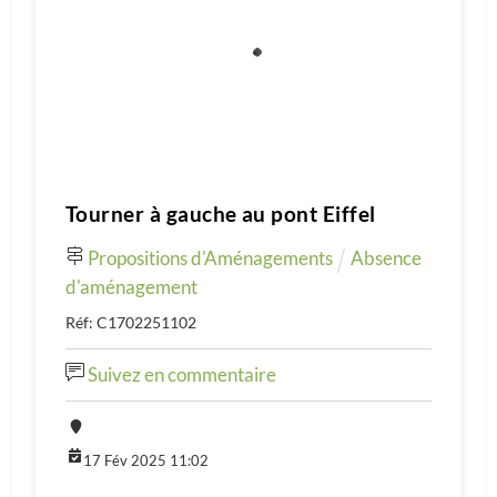
Tourner à gauche au pont Eiffel
Propositions d'Aménagements
Absence
d'aménagement
Réf: C1702251102
Suivez en commentaire
17 Fév 2025 11:02