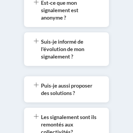
Est-ce que mon
signalement est
anonyme ?
Suis-je informé de
l'évolution de mon
signalement ?
Puis-je aussi proposer
des solutions ?
Les signalement sont ils
remontés aux
collectivités?