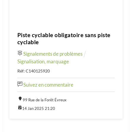
Piste cyclable obligatoire sans piste
cyclable
Signalements de problèmes
Signalisation, marquage
Réf: C140125920
Suivez en commentaire
99 Rue de la Forêt Évreux
14 Jan 2025 21:20