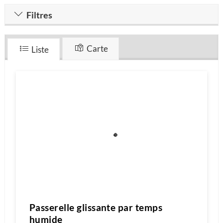
Filtres
Carte
Liste
Passerelle glissante par temps
humide