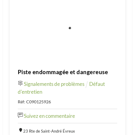
Piste endommagée et dangereuse
Signalements de problèmes
Défaut
d'entretien
Réf: C090125926
Suivez en commentaire
23 Rte de Saint-André Évreux