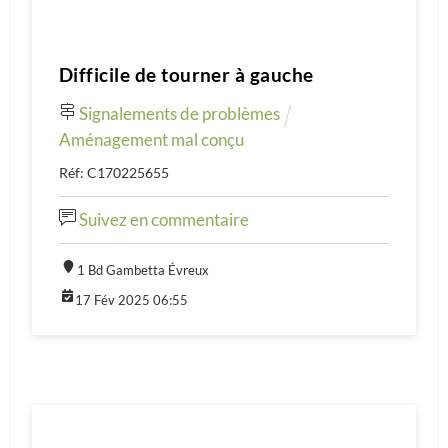
Difficile de tourner à gauche
Signalements de problèmes
Aménagement mal conçu
Réf: C170225655
Suivez en commentaire
1 Bd Gambetta Évreux
17 Fév 2025 06:55