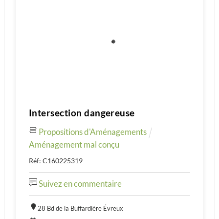
Intersection dangereuse
Propositions d'Aménagements
Aménagement mal conçu
Réf: C160225319
Suivez en commentaire
28 Bd de la Buffardière Évreux