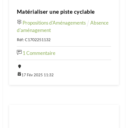
Matérialiser une piste cyclable
Propositions d'Aménagements
Absence
d'aménagement
Réf: C1702251132
1 Commentaire
17 Fév 2025 11:32