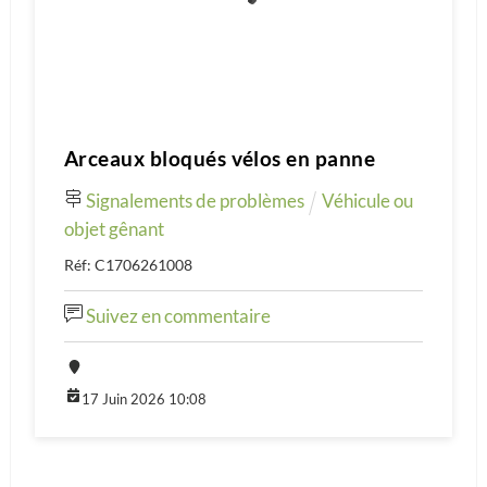
Arceaux bloqués vélos en panne
Signalements de problèmes
Véhicule ou
objet gênant
Réf: C1706261008
Suivez en commentaire
17 Juin 2026 10:08