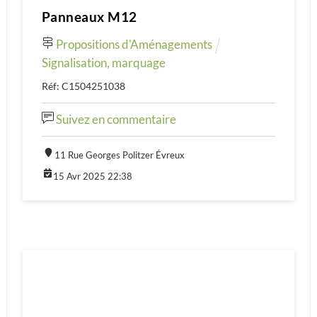
Panneaux M12
Propositions d'Aménagements
Signalisation, marquage
Réf: C1504251038
Suivez en commentaire
11 Rue Georges Politzer Évreux
15 Avr 2025 22:38