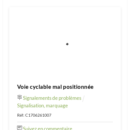
Voie cyclable mal positionnée
Signalements de problèmes
Signalisation, marquage
Réf: C1706261007
Suivez en commentaire