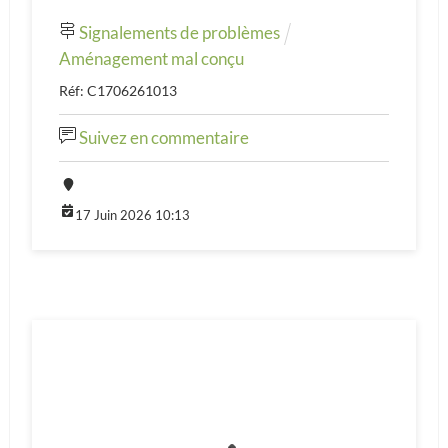
Signalements de problèmes
Aménagement mal conçu
Réf: C1706261013
Suivez en commentaire
17 Juin 2026 10:13