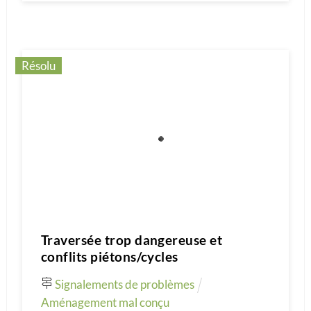
Résolu
Traversée trop dangereuse et
conflits piétons/cycles
Signalements de problèmes
Aménagement mal conçu