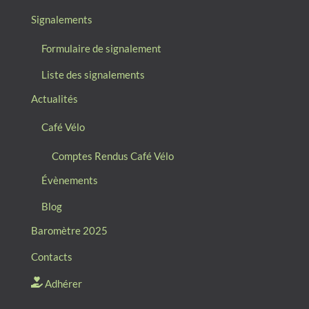
Signalements
Formulaire de signalement
Liste des signalements
Actualités
Café Vélo
Comptes Rendus Café Vélo
Évènements
Blog
Baromètre 2025
Contacts
Adhérer