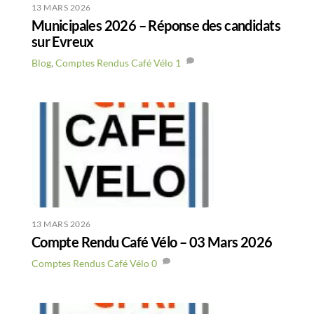
13 MARS 2026
Municipales 2026 – Réponse des candidats
sur Evreux
Blog
,
Comptes Rendus Café Vélo
1
13 MARS 2026
Compte Rendu Café Vélo – 03 Mars 2026
Comptes Rendus Café Vélo
0