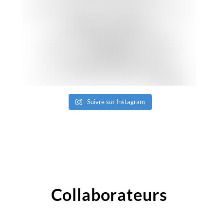
Suivre sur Instagram
Collaborateurs