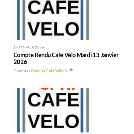
17 JANVIER 2026
Compte Rendu Café Vélo Mardi 13 Janvier
2026
Comptes Rendus Café Vélo
0