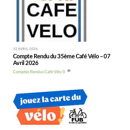
12 AVRIL 2026
Compte Rendu du 35ème Café Vélo – 07
Avril 2026
Comptes Rendus Café Vélo
0