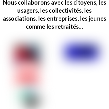
Nous collaborons avec les citoyens, les
usagers, les collectivités, les
associations, les entreprises, les jeunes
comme les retraités…