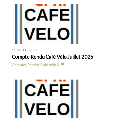
15 JUILLET 2025
Compte Rendu Café Vélo Juillet 2025
Comptes Rendus Café Vélo
0