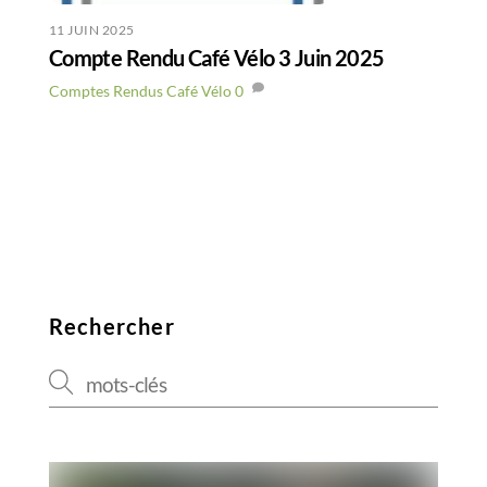
11 JUIN 2025
Compte Rendu Café Vélo 3 Juin 2025
Comptes Rendus Café Vélo
0
Rechercher