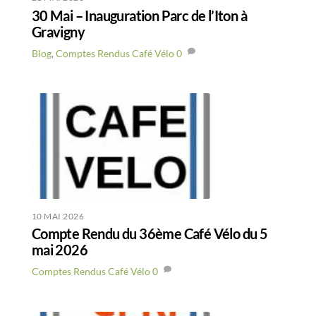
30 Mai – Inauguration Parc de l’Iton à
Gravigny
Blog
,
Comptes Rendus Café Vélo
0
10 MAI 2026
Compte Rendu du 36ème Café Vélo du 5
mai 2026
Comptes Rendus Café Vélo
0