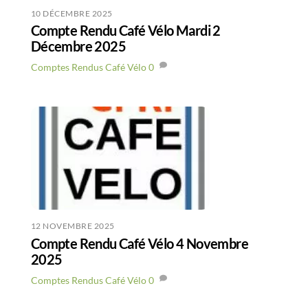
10 DÉCEMBRE 2025
Compte Rendu Café Vélo Mardi 2
Décembre 2025
Comptes Rendus Café Vélo
0
12 NOVEMBRE 2025
Compte Rendu Café Vélo 4 Novembre
2025
Comptes Rendus Café Vélo
0