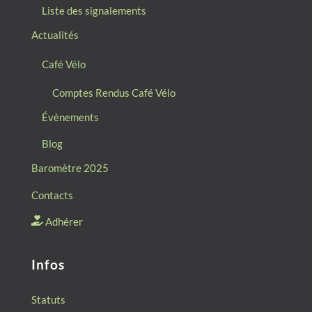
Liste des signalements
Actualités
Café Vélo
Comptes Rendus Café Vélo
Évènements
Blog
Baromètre 2025
Contacts
Adhérer
Infos
Statuts