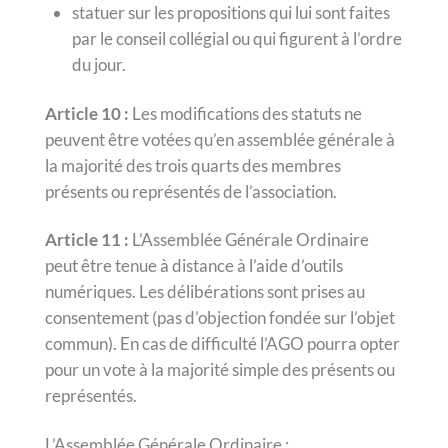
statuer sur les propositions qui lui sont faites
par le conseil collégial ou qui figurent à l’ordre
du jour.
Article 10 :
Les modifications des statuts ne
peuvent être votées qu’en assemblée générale à
la majorité des trois quarts des membres
présents ou représentés de l’association.
Article 11 :
L’Assemblée Générale Ordinaire
peut être tenue à distance à l’aide d’outils
numériques. Les délibérations sont prises au
consentement (pas d’objection fondée sur l’objet
commun). En cas de difficulté l’AGO pourra opter
pour un vote à la majorité simple des présents ou
représentés.
L’Assemblée Générale Ordinaire :