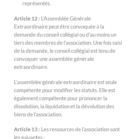
représentés.
Article​​ ​12 :
​L’Assemblée​ ​Générale​
Extraordinaire peut être convoquée à la
demande du conseil collégial ou d’au moins un
tiers des membres de l’association. Une fois saisi
de la demande, le conseil collégial est tenu de
convoquer une assemblée générale
extraordinaire.
L’assemblée générale extraordinaire est seule
compétente pour modifier les statuts. Elle est
également compétente pour prononcer la
dissolution, la liquidation et la dévolution des
biens de l’association.
Article 13 :
Les ressources de l’association sont
les suivantes :