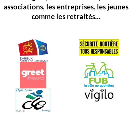
associations, les entreprises, les jeunes
comme les retraités…