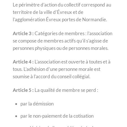
Le périmètre d’action du collectif correspond au
territoire de la ville d’Évreux et de
l’agglomération Évreux portes de Normandie.
Article 3 :
Catégories de membres : l’association
se compose de membres actifs qu’il s’agisse de
personnes physiques ou de personnes morales.
Article 4 :
L’association est ouverte à toutes et à
tous. L’adhésion d’une personne morale est
soumise à l’accord du conseil collégial.
Article 5 :
La qualité de membre se perd :
par la démission
par le non-paiement de la cotisation