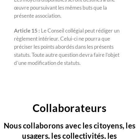
œuvre poursuivant les mêmes buts que la
présente association.
Article 15 :
Le Conseil collégial peut rédiger un
règlement intérieur. Celui-ci ne pourra que
préciser les points abordés dans les présents
statuts. Toute autre question devra faire l’objet
d’une modification de statuts.
Collaborateurs
Nous collaborons avec les citoyens, les
usagers, les collectivités, les