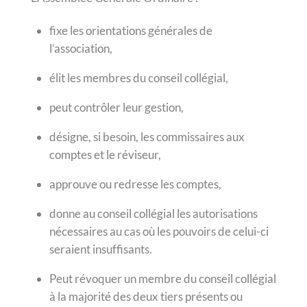
fixe les orientations générales de
l’association,
élit les membres du conseil collégial,
peut contrôler leur gestion,
désigne, si besoin, les commissaires aux
comptes et le réviseur,
approuve ou redresse les comptes,
donne au conseil collégial les autorisations
nécessaires au cas où les pouvoirs de celui-ci
seraient insuffisants.
Peut révoquer un membre du conseil collégial
à la majorité des deux tiers présents ou