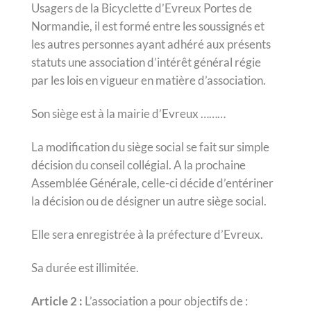
Usagers de la Bicyclette d’Evreux Portes de
Normandie, il est formé entre les soussignés et
les autres personnes ayant adhéré aux présents
statuts une association d’intérêt général régie
par les lois en vigueur en matière d’association.
Son siège est à la mairie d’Evreux ………
La modification du siège social se fait sur simple
décision du conseil collégial. A la prochaine
Assemblée Générale, celle-ci décide d’entériner
la décision ou de désigner un autre siège social.
Elle sera enregistrée à la préfecture d’Evreux.
Sa durée est illimitée.
Article 2 :
L’association a pour objectifs de :