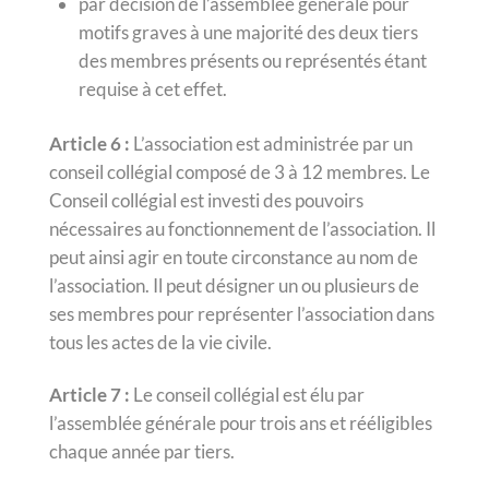
par décision de l’assemblée générale pour
motifs graves à une majorité des deux tiers
des membres présents ou représentés étant
requise à cet effet.
Article 6 :
L’association est administrée par un
conseil collégial composé de 3 à 12 membres. Le
Conseil collégial est investi des pouvoirs
nécessaires au fonctionnement de l’association. Il
peut ainsi agir en toute circonstance au nom de
l’association. Il peut désigner un ou plusieurs de
ses membres pour représenter l’association dans
tous les actes de la vie civile.
Article 7 :
Le conseil collégial est élu par
l’assemblée générale pour trois ans et rééligibles
chaque année par tiers.