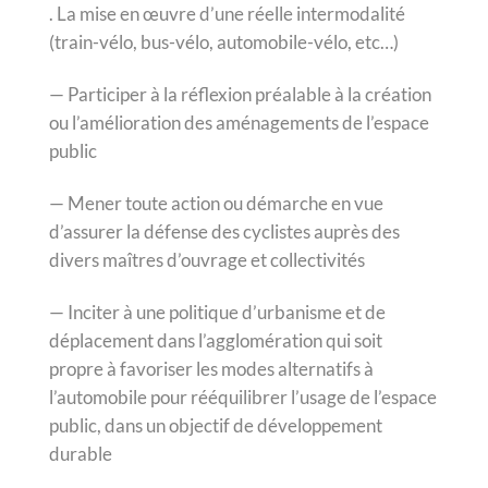
. La mise en œuvre d’une réelle intermodalité
(train-vélo, bus-vélo, automobile-vélo, etc…)
— Participer à la réflexion préalable à la création
ou l’amélioration des aménagements de l’espace
public
— Mener toute action ou démarche en vue
d’assurer la défense des cyclistes auprès des
divers maîtres d’ouvrage et collectivités
— Inciter à une politique d’urbanisme et de
déplacement dans l’agglomération qui soit
propre à favoriser les modes alternatifs à
l’automobile pour rééquilibrer l’usage de l’espace
public, dans un objectif de développement
durable