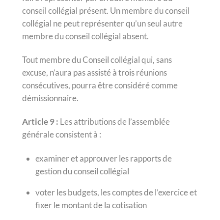
conseil collégial présent. Un membre du conseil
collégial ne peut représenter qu’un seul autre
membre du conseil collégial absent.
Tout membre du Conseil collégial qui, sans
excuse, n’aura pas assisté à trois réunions
consécutives, pourra être considéré comme
démissionnaire.
Article 9 :
Les attributions de l’assemblée
générale consistent à :
examiner et approuver les rapports de
gestion du conseil collégial
voter les budgets, les comptes de l’exercice et
fixer le montant de la cotisation