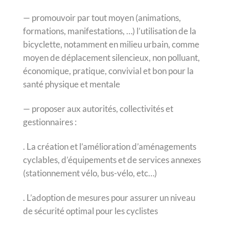
— promouvoir par tout moyen (animations,
formations, manifestations, …) l’utilisation de la
bicyclette, notamment en milieu urbain, comme
moyen de déplacement silencieux, non polluant,
économique, pratique, convivial et bon pour la
santé physique et mentale
— proposer aux autorités, collectivités et
gestionnaires :
. La création et l’amélioration d’aménagements
cyclables, d’équipements et de services annexes
(stationnement vélo, bus-vélo, etc…)
. L’adoption de mesures pour assurer un niveau
de sécurité optimal pour les cyclistes