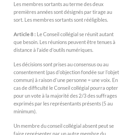
Les membres sortants au terme des deux
premières années sont désignés par tirage au
sort. Les membres sortants sont rééligibles.
Article 8 :
Le Conseil collégial se réunit autant
que besoin. Les réunions peuvent être tenues à
distance à l’aide d’outils numériques.
Les décisions sont prises au consensus ou au
consentement (pas d’objection fondée sur l’objet
commun) à raison d’une personne = une voix. En
cas de difficulté le Conseil collégial pourra opter
pour un vote à la majorité des 2/3 des suffrages
exprimés par les représentants présents (5 au
minimum).
Un membre du conseil collégial absent peut se
faire représenter par un autre membre du