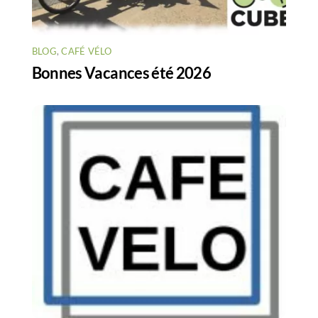
BLOG
,
CAFÉ VÉLO
Bonnes Vacances été 2026