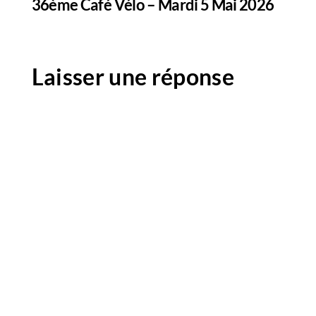
36ème Café Vélo – Mardi 5 Mai 2026
Laisser une réponse