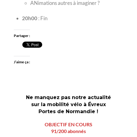
ANimations autres à imaginer ?
20h00
: Fin
Partager :
J’aime ça :
Ne manquez pas notre actualité
sur la mobilité vélo à Évreux
Portes de Normandie !
OBJECTIF EN COURS
91/200 abonnés