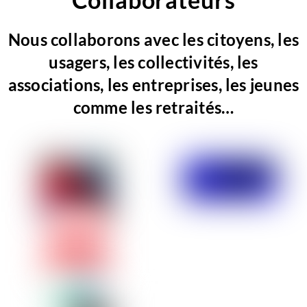
Nous collaborons avec les citoyens, les
usagers, les collectivités, les
associations, les entreprises, les jeunes
comme les retraités…