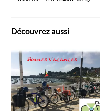
Découvrez aussi