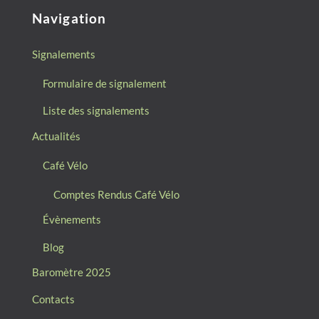
ECEKHHI)
Navigation
Signalements
Formulaire de signalement
Liste des signalements
Actualités
Café Vélo
Comptes Rendus Café Vélo
Évènements
Blog
Baromètre 2025
Contacts