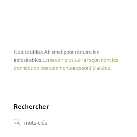
Ce site utilise Akismet pour réduire les
indésirables.
En savoir plus sur la façon dont les
données de vos commentaires sont traitées
.
Rechercher