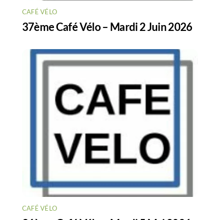
CAFÉ VÉLO
37ème Café Vélo – Mardi 2 Juin 2026
CAFÉ VÉLO