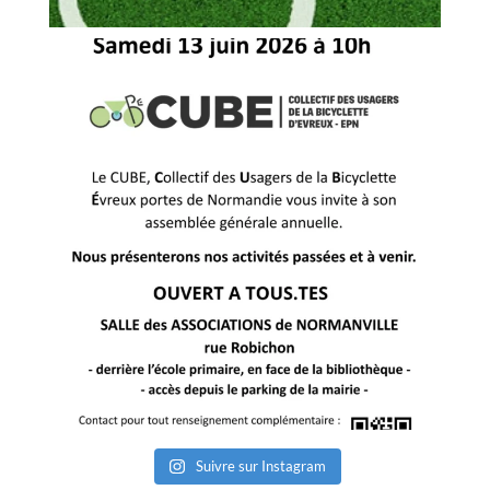
Suivre sur Instagram