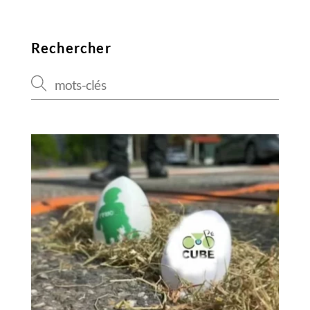
Rechercher