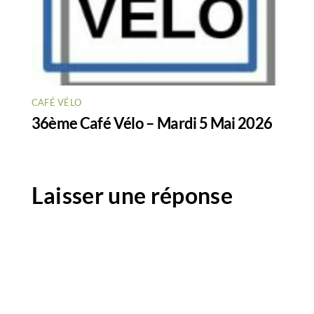
CAFÉ VÉLO
36ème Café Vélo – Mardi 5 Mai 2026
Laisser une réponse