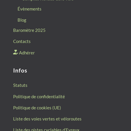
Évènements
Blog
Baromètre 2025
Contacts
Adhérer
Infos
Statuts
Politique de confidentialité
Politique de cookies (UE)
Liste des voies vertes et véloroutes
Liste des pistes cyclables d’Evreux