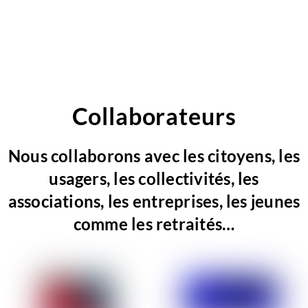
Collaborateurs
Nous collaborons avec les citoyens, les
usagers, les collectivités, les
associations, les entreprises, les jeunes
comme les retraités…