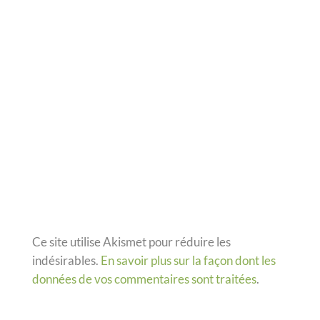
Ce site utilise Akismet pour réduire les
indésirables.
En savoir plus sur la façon dont les
données de vos commentaires sont traitées
.