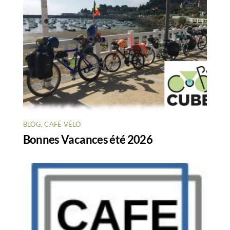
BLOG
,
CAFÉ VÉLO
Bonnes Vacances été 2026