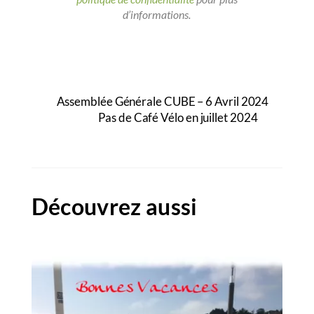
d’informations.
Assemblée Générale CUBE – 6 Avril 2024
Pas de Café Vélo en juillet 2024
Découvrez aussi