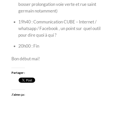
bosser prolongation voie verte et rue saint
germain notamment)
19h40 : Communication CUBE – Internet /
whatsapp / Facebook , un point sur quel outil
pour dire quoi à qui ?
20h00 : Fin
Bon début mai!
Partager :
J’aime ça :