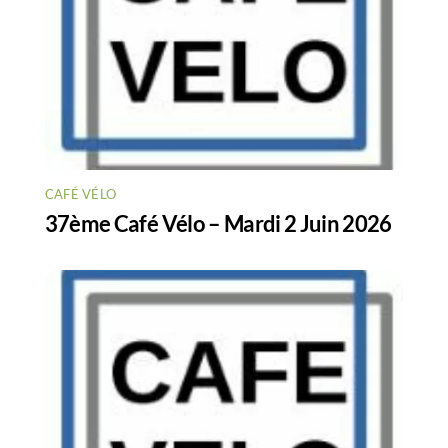
CAFÉ VÉLO
37ème Café Vélo – Mardi 2 Juin 2026